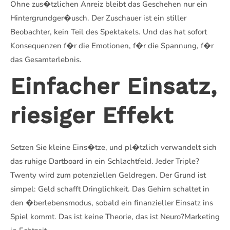
Ohne zus�tzlichen Anreiz bleibt das Geschehen nur ein
Hintergrundger�usch. Der Zuschauer ist ein stiller
Beobachter, kein Teil des Spektakels. Und das hat sofort
Konsequenzen f�r die Emotionen, f�r die Spannung, f�r
das Gesamterlebnis.
Einfacher Einsatz,
riesiger Effekt
Setzen Sie kleine Eins�tze, und pl�tzlich verwandelt sich
das ruhige Dartboard in ein Schlachtfeld. Jeder Triple?
Twenty wird zum potenziellen Geldregen. Der Grund ist
simpel: Geld schafft Dringlichkeit. Das Gehirn schaltet in
den �berlebensmodus, sobald ein finanzieller Einsatz ins
Spiel kommt. Das ist keine Theorie, das ist Neuro?Marketing