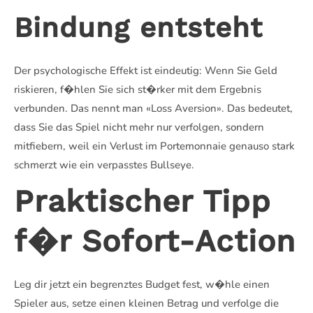
Bindung entsteht
Der psychologische Effekt ist eindeutig: Wenn Sie Geld
riskieren, f�hlen Sie sich st�rker mit dem Ergebnis
verbunden. Das nennt man «Loss Aversion». Das bedeutet,
dass Sie das Spiel nicht mehr nur verfolgen, sondern
mitfiebern, weil ein Verlust im Portemonnaie genauso stark
schmerzt wie ein verpasstes Bullseye.
Praktischer Tipp
f�r Sofort-Action
Leg dir jetzt ein begrenztes Budget fest, w�hle einen
Spieler aus, setze einen kleinen Betrag und verfolge die