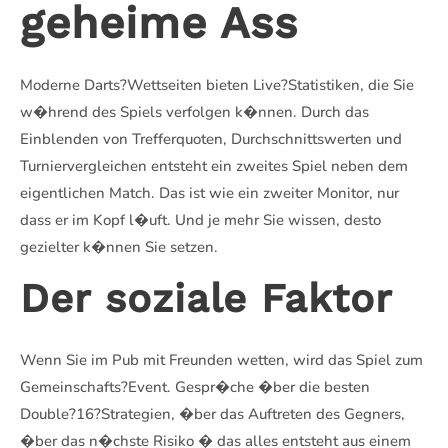
geheime Ass
Moderne Darts?Wettseiten bieten Live?Statistiken, die Sie
w�hrend des Spiels verfolgen k�nnen. Durch das
Einblenden von Trefferquoten, Durchschnittswerten und
Turniervergleichen entsteht ein zweites Spiel neben dem
eigentlichen Match. Das ist wie ein zweiter Monitor, nur
dass er im Kopf l�uft. Und je mehr Sie wissen, desto
gezielter k�nnen Sie setzen.
Der soziale Faktor
Wenn Sie im Pub mit Freunden wetten, wird das Spiel zum
Gemeinschafts?Event. Gespr�che �ber die besten
Double?16?Strategien, �ber das Auftreten des Gegners,
�ber das n�chste Risiko � das alles entsteht aus einem