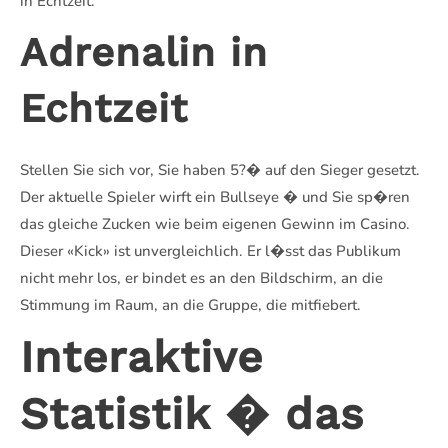
in Echtzeit.
Adrenalin in
Echtzeit
Stellen Sie sich vor, Sie haben 5?� auf den Sieger gesetzt.
Der aktuelle Spieler wirft ein Bullseye � und Sie sp�ren
das gleiche Zucken wie beim eigenen Gewinn im Casino.
Dieser «Kick» ist unvergleichlich. Er l�sst das Publikum
nicht mehr los, er bindet es an den Bildschirm, an die
Stimmung im Raum, an die Gruppe, die mitfiebert.
Interaktive
Statistik � das