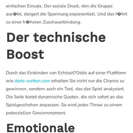
einfachen Einsatz. Der soziale Druck, den die Gruppe
aus�bt, steigert die Spannung exponentiell. Und das f�hrt
zu einer h�heren Zuschauerbindung.
Der technische
Boost
Durch das Einbinden von Echtzeit?Odds auf einer Plattform
wie
darts-wetten.com
erhalten Sie nicht nur die Chance zu
gewinnen, sondern auch ein Tool, das das Spiel analysiert.
Die Seite bietet dynamische Quoten, die sich sofort an das
Spielgeschehen anpassen. So wird jedes Throw zu einem
potenziellen Gewinnmoment.
Emotionale