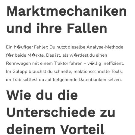
Marktmechaniken
und ihre Fallen
Ein h�ufiger Fehler: Du nutzt dieselbe Analyse-Methode
f�r beide M�rkte. Das ist, als w�rdest du einen
Rennwagen mit einem Traktor fahren – v�llig ineffizient.
Im Galopp brauchst du schnelle, reaktionsschnelle Tools,
im Trab solltest du auf tiefgehende Datenbanken setzen.
Wie du die
Unterschiede zu
deinem Vorteil