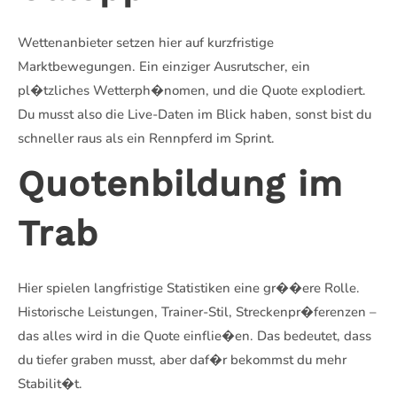
Wettenanbieter setzen hier auf kurzfristige
Marktbewegungen. Ein einziger Ausrutscher, ein
pl�tzliches Wetterph�nomen, und die Quote explodiert.
Du musst also die Live-Daten im Blick haben, sonst bist du
schneller raus als ein Rennpferd im Sprint.
Quotenbildung im
Trab
Hier spielen langfristige Statistiken eine gr��ere Rolle.
Historische Leistungen, Trainer-Stil, Streckenpr�ferenzen –
das alles wird in die Quote einflie�en. Das bedeutet, dass
du tiefer graben musst, aber daf�r bekommst du mehr
Stabilit�t.