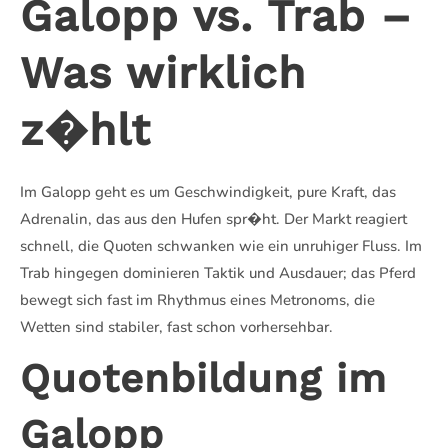
Galopp vs. Trab –
Was wirklich
z�hlt
Im Galopp geht es um Geschwindigkeit, pure Kraft, das
Adrenalin, das aus den Hufen spr�ht. Der Markt reagiert
schnell, die Quoten schwanken wie ein unruhiger Fluss. Im
Trab hingegen dominieren Taktik und Ausdauer; das Pferd
bewegt sich fast im Rhythmus eines Metronoms, die
Wetten sind stabiler, fast schon vorhersehbar.
Quotenbildung im
Galopp