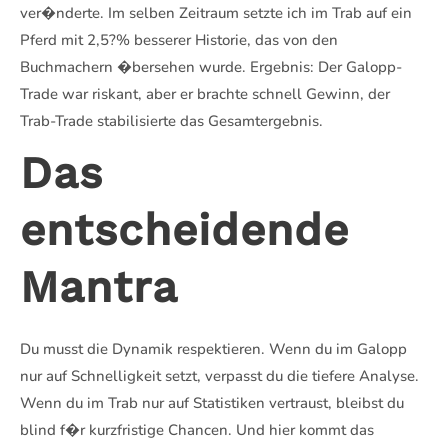
ver�nderte. Im selben Zeitraum setzte ich im Trab auf ein
Pferd mit 2,5?% besserer Historie, das von den
Buchmachern �bersehen wurde. Ergebnis: Der Galopp-
Trade war riskant, aber er brachte schnell Gewinn, der
Trab-Trade stabilisierte das Gesamtergebnis.
Das
entscheidende
Mantra
Du musst die Dynamik respektieren. Wenn du im Galopp
nur auf Schnelligkeit setzt, verpasst du die tiefere Analyse.
Wenn du im Trab nur auf Statistiken vertraust, bleibst du
blind f�r kurzfristige Chancen. Und hier kommt das