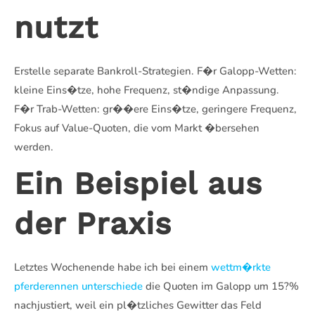
nutzt
Erstelle separate Bankroll-Strategien. F�r Galopp-Wetten:
kleine Eins�tze, hohe Frequenz, st�ndige Anpassung.
F�r Trab-Wetten: gr��ere Eins�tze, geringere Frequenz,
Fokus auf Value-Quoten, die vom Markt �bersehen
werden.
Ein Beispiel aus
der Praxis
Letztes Wochenende habe ich bei einem
wettm�rkte
pferderennen unterschiede
die Quoten im Galopp um 15?%
nachjustiert, weil ein pl�tzliches Gewitter das Feld