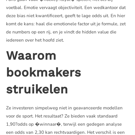
voetbal. Emotie vervaagt objectiviteit. Een wedkantoor dat
deze bias niet kwantificeert, geeft te lage odds uit. En hier
komt de kans: haal die emotionele factor uit je formule, zet
de numbers op een rij, en je vindt de hidden value die
iedereen over het hoofd ziet.
Waarom
bookmakers
struikelen
Ze investeren simpelweg niet in geavanceerde modellen
voor de sport. Het resultaat? Ze bieden vaak standaard
1,90?odds op �winnaar�, terwijl een gedegen analyse
een odds van 2,30 kan rechtvaardigen. Het verschil is een