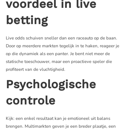
voordeel in live
betting
Live odds schuiven sneller dan een raceauto op de baan.
Door op meerdere markten tegelijk in te haken, reageer je
op die dynamiek als een panter. Je bent niet meer de
statische toeschouwer, maar een proactieve speler die
profiteert van de vluchtigheid.
Psychologische
controle
Kijk: een enkel resultaat kan je emotioneel uit balans
brengen. Multimarkten geven je een breder plaatje, een