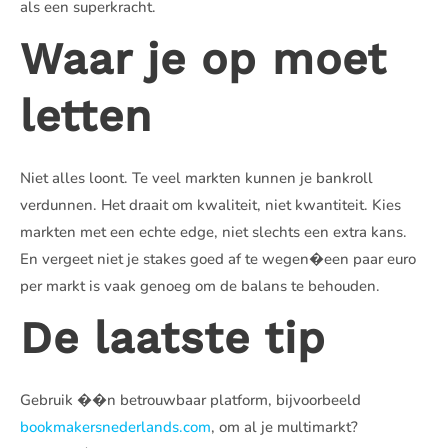
als een superkracht.
Waar je op moet
letten
Niet alles loont. Te veel markten kunnen je bankroll
verdunnen. Het draait om kwaliteit, niet kwantiteit. Kies
markten met een echte edge, niet slechts een extra kans.
En vergeet niet je stakes goed af te wegen�een paar euro
per markt is vaak genoeg om de balans te behouden.
De laatste tip
Gebruik ��n betrouwbaar platform, bijvoorbeeld
bookmakersnederlands.com
, om al je multimarkt?