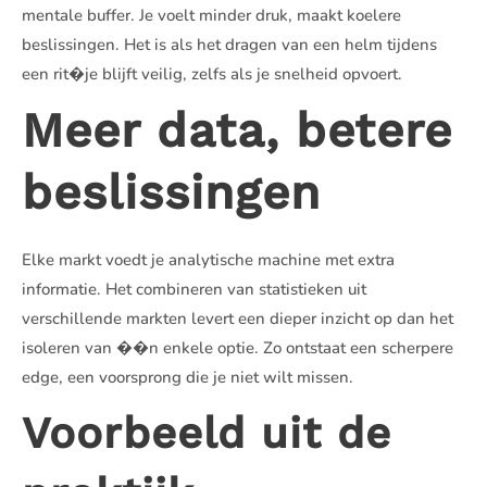
mentale buffer. Je voelt minder druk, maakt koelere
beslissingen. Het is als het dragen van een helm tijdens
een rit�je blijft veilig, zelfs als je snelheid opvoert.
Meer data, betere
beslissingen
Elke markt voedt je analytische machine met extra
informatie. Het combineren van statistieken uit
verschillende markten levert een dieper inzicht op dan het
isoleren van ��n enkele optie. Zo ontstaat een scherpere
edge, een voorsprong die je niet wilt missen.
Voorbeeld uit de