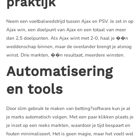
praktijk
Neem een voetbalwedstrijd tussen Ajax en PSV. Je zet in op
Ajax win, een doelpunt van Ajax en een totaal van meer
dan 2,5 doelpunten. Als Ajax wint met 2-0, haal je ��n
weddenschap binnen, maar de over/under brengt je alsnog
winst. Drie markten, ��n resultaat, meerdere winsten.
Automatisering
en tools
Door slim gebruik te maken van betting?software kun je al
je marks automatisch volgen. Met een paar klikken plaats je
je inzet op een reeks markten, waardoor je tijd bespaart en
fouten minimaliseert. Het is geen magie, maar het voelt wel