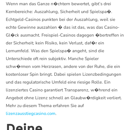
Wenn man das Ganze n�chtern bewertet, gibt’s drei
Kernbereiche: Auszahlung, Sicherheit und Spielspa�.
Echtgeld-Casinos punkten bei der Auszahlung, weil sie
echte Gewinne auszahlen � das ist das, was das Casino-
Gl�ck ausmacht. Freispiel-Casinos dagegen �bertreffen in
der Sicherheit; kein Risiko, kein Verlust, daf�r ein
Lernumfeld. Was den Spielspa� angeht, sind die
Unterschiede oft rein subjektiv. Manche Spieler
schw�rmen vom Herzrasen, andere von der Ruhe, die ein
kostenloser Spin bringt. Dabei spielen Lizenzbedingungen
und das regulatorische Umfeld eine riesige Rolle. Ein
lizenziertes Casino garantiert Transparenz, w�hrend ein
Angebot ohne Lizenz schnell an Glaubw�rdigkeit verliert.
Mehr zu diesem Thema erfahren Sie auf
lizenzausstiegcasino.com
.
Deine