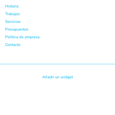
Historia
Trabajos
Servicios
Presupuestos
Política de empresa
Contacto
Añadir un widget