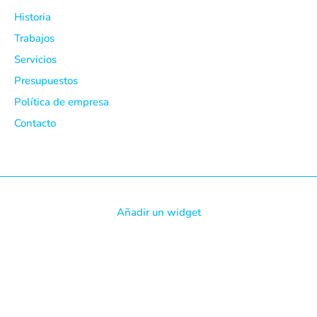
Historia
Trabajos
Servicios
Presupuestos
Política de empresa
Contacto
Añadir un widget