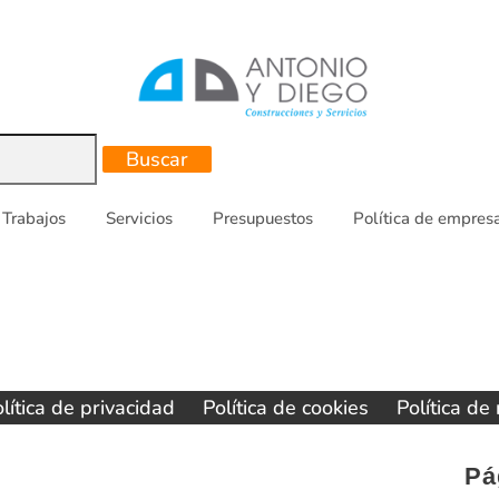
Trabajos
Servicios
Presupuestos
Política de empres
lítica de privacidad
Política de cookies
Política de
Pá