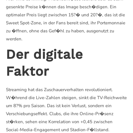
gesenkte Preise k�nnen das Image besch�digen. Ein
optimaler Preis liegt zwischen 15?� und 20?�, das ist die
Sweet Spot-Zone, in der Fans bereit sind, ihr Portemonnaie
zu �ffnen, ohne das Gef�hl zu haben, ausgenutzt zu
werden.
Der digitale
Faktor
Streaming hat das Zuschauerverhalten revolutioniert.
W�hrend die Live-Zahlen steigen, sinkt die TV-Reichweite
um 8?% pro Saison. Das ist kein Verlust, sondern ein
Verschiebungseffekt. Clubs, die ihre Online-Pr�senz
st�rken, sehen eine Korrelation von +0,45 zwischen
Social-Media-Engagement und Stadion-F�llstand.