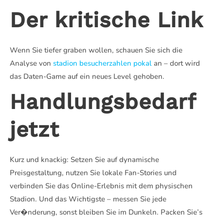
Der kritische Link
Wenn Sie tiefer graben wollen, schauen Sie sich die
Analyse von
stadion besucherzahlen pokal
an – dort wird
das Daten-Game auf ein neues Level gehoben.
Handlungsbedarf
jetzt
Kurz und knackig: Setzen Sie auf dynamische
Preisgestaltung, nutzen Sie lokale Fan-Stories und
verbinden Sie das Online-Erlebnis mit dem physischen
Stadion. Und das Wichtigste – messen Sie jede
Ver�nderung, sonst bleiben Sie im Dunkeln. Packen Sie’s