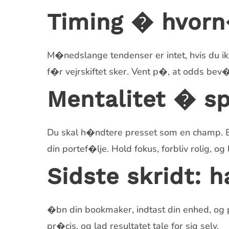
Timing � hvorn
M�nedslange tendenser er intet, hvis du 
f�r vejrskiftet sker. Vent p�, at odds bev
Mentalitet � s
Du skal h�ndtere presset som en champ. En
din portef�lje. Hold fokus, forbliv rolig, og 
Sidste skridt: h
�bn din bookmaker, indtast din enhed, og p
pr�cis, og lad resultatet tale for sig selv.