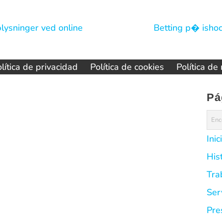
lysninger ved online
Betting p� isho
lítica de privacidad
Política de cookies
Política de
Pá
Inic
His
Tra
Ser
Pre