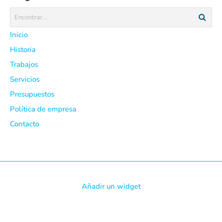
Inicio
Historia
Trabajos
Servicios
Presupuestos
Política de empresa
Contacto
Añadir un widget