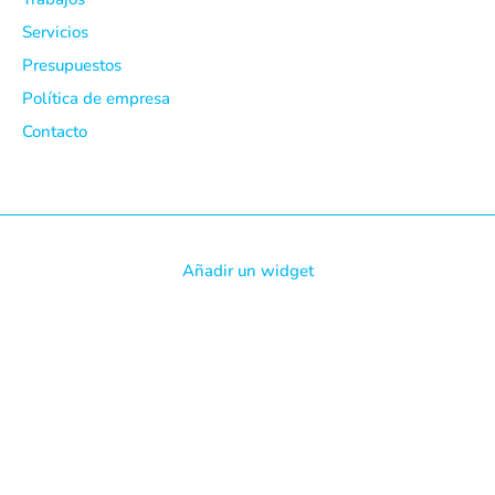
Servicios
Presupuestos
Política de empresa
Contacto
Añadir un widget