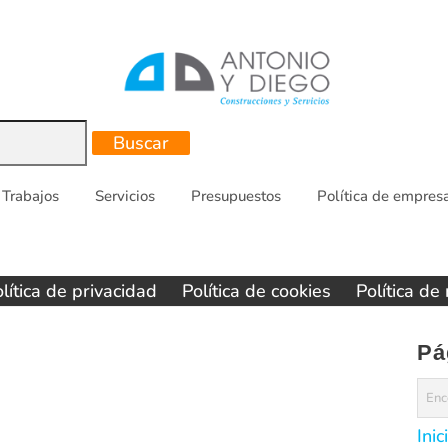
Trabajos
Servicios
Presupuestos
Política de empres
lítica de privacidad
Política de cookies
Política de
Pá
Inic