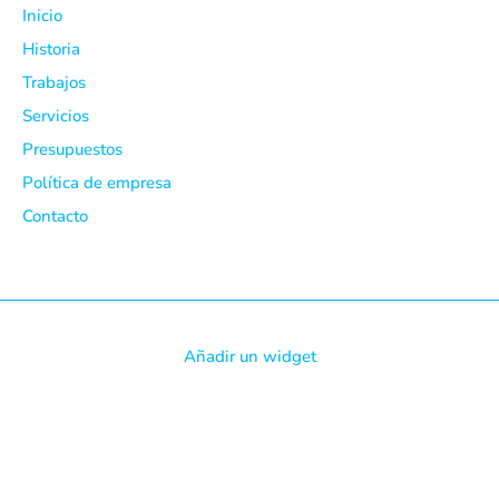
Inicio
Historia
Trabajos
Servicios
Presupuestos
Política de empresa
Contacto
Añadir un widget