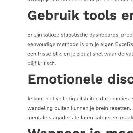
Gebruik tools e
Er zijn talloze statistische dashboards, pre
eenvoudige methode is om je eigen Excel?she
een frisse blik, en je ziet al snel waar de v
blijf kritisch.
Emotionele disc
Je kunt niet volledig uitsluiten dat emoties
wandeling buiten kunnen je brein resetten. 
mentale slagaders te laten kalmeren, maak 