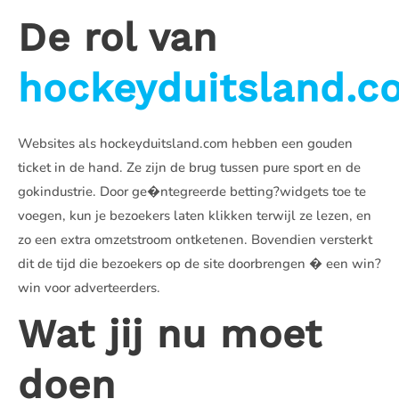
De rol van
hockeyduitsland.c
Websites als hockeyduitsland.com hebben een gouden
ticket in de hand. Ze zijn de brug tussen pure sport en de
gokindustrie. Door ge�ntegreerde betting?widgets toe te
voegen, kun je bezoekers laten klikken terwijl ze lezen, en
zo een extra omzetstroom ontketenen. Bovendien versterkt
dit de tijd die bezoekers op de site doorbrengen � een win?
win voor adverteerders.
Wat jij nu moet
doen