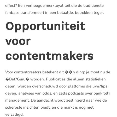
effect? Een verhoogde merkloyaliteit die de traditionele
fanbase transformeert in een betaalde, betrokken leger.
Opportuniteit
voor
contentmakers
Voor contentcreators betekent dit ��n ding: je moet nu de
�Bet?Guru� worden. Publicaties die alleen statistieken
delen, worden overschaduwd door platforms die live?tips
geven, analyses van odds, en zelfs podcasts over bankroll?
management. De aandacht wordt geslingerd naar wie de
scherpste inzichten biedt, en die markt is nog niet
verzadigd.