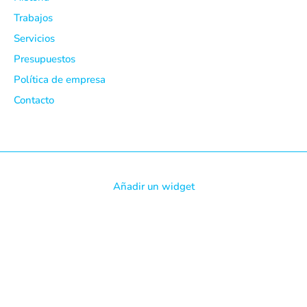
Trabajos
Servicios
Presupuestos
Política de empresa
Contacto
Añadir un widget