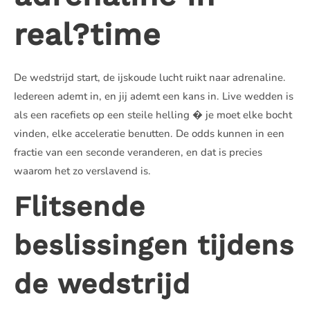
real?time
De wedstrijd start, de ijskoude lucht ruikt naar adrenaline.
Iedereen ademt in, en jij ademt een kans in. Live wedden is
als een racefiets op een steile helling � je moet elke bocht
vinden, elke acceleratie benutten. De odds kunnen in een
fractie van een seconde veranderen, en dat is precies
waarom het zo verslavend is.
Flitsende
beslissingen tijdens
de wedstrijd