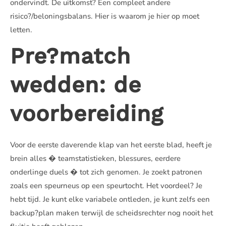
ondervindt. De uitkomst? Een compleet andere
risico?/beloningsbalans. Hier is waarom je hier op moet
letten.
Pre?match
wedden: de
voorbereiding
Voor de eerste daverende klap van het eerste blad, heeft je
brein alles � teamstatistieken, blessures, eerdere
onderlinge duels � tot zich genomen. Je zoekt patronen
zoals een speurneus op een speurtocht. Het voordeel? Je
hebt tijd. Je kunt elke variabele ontleden, je kunt zelfs een
backup?plan maken terwijl de scheidsrechter nog nooit het