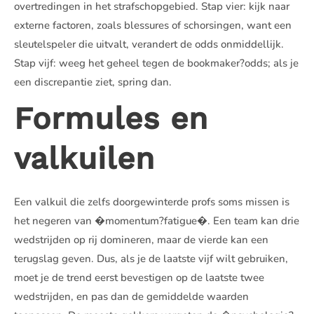
overtredingen in het strafschopgebied. Stap vier: kijk naar
externe factoren, zoals blessures of schorsingen, want een
sleutelspeler die uitvalt, verandert de odds onmiddellijk.
Stap vijf: weeg het geheel tegen de bookmaker?odds; als je
een discrepantie ziet, spring dan.
Formules en
valkuilen
Een valkuil die zelfs doorgewinterde profs soms missen is
het negeren van �momentum?fatigue�. Een team kan drie
wedstrijden op rij domineren, maar de vierde kan een
terugslag geven. Dus, als je de laatste vijf wilt gebruiken,
moet je de trend eerst bevestigen op de laatste twee
wedstrijden, en pas dan de gemiddelde waarden