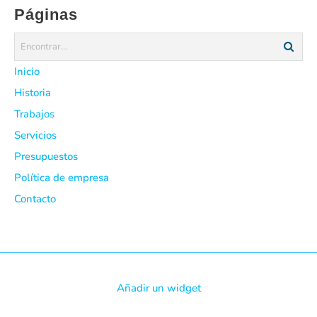
Páginas
Inicio
Historia
Trabajos
Servicios
Presupuestos
Política de empresa
Contacto
Añadir un widget