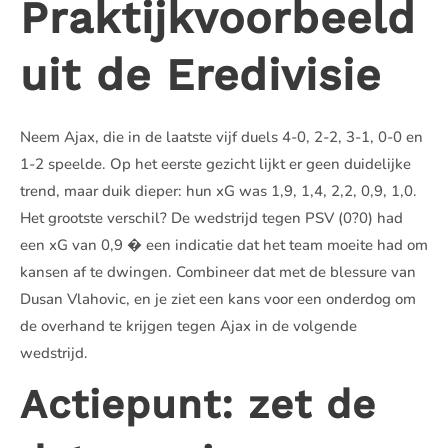
Praktijkvoorbeeld
uit de Eredivisie
Neem Ajax, die in de laatste vijf duels 4-0, 2-2, 3-1, 0-0 en
1-2 speelde. Op het eerste gezicht lijkt er geen duidelijke
trend, maar duik dieper: hun xG was 1,9, 1,4, 2,2, 0,9, 1,0.
Het grootste verschil? De wedstrijd tegen PSV (0?0) had
een xG van 0,9 � een indicatie dat het team moeite had om
kansen af te dwingen. Combineer dat met de blessure van
Dusan Vlahovic, en je ziet een kans voor een onderdog om
de overhand te krijgen tegen Ajax in de volgende
wedstrijd.
Actiepunt: zet de