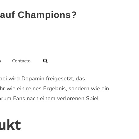
 auf Champions?
a
Contacto
bei wird Dopamin freigesetzt, das
r wie ein reines Ergebnis, sondern wie ein
warum Fans nach einem verlorenen Spiel
ukt