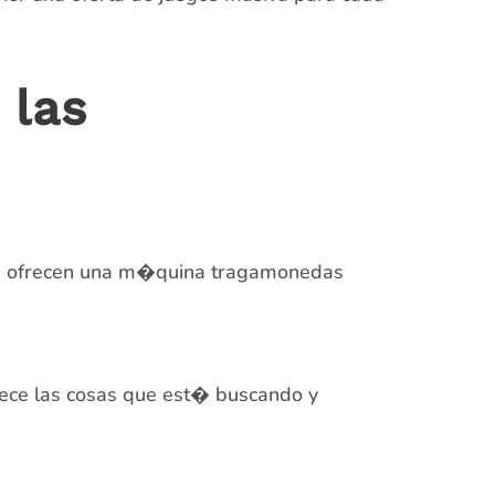
 las
ng ofrecen una m�quina tragamonedas
frece las cosas que est� buscando y