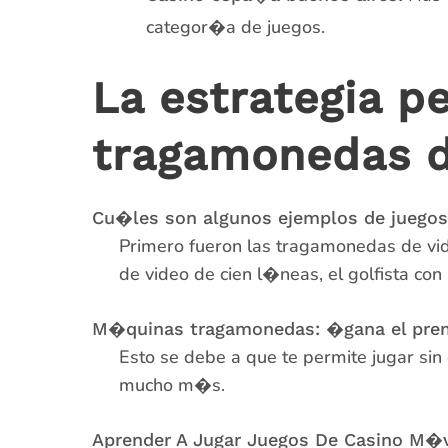
categor�a de juegos.
La estrategia pe
tragamonedas d
Cu�les son algunos ejemplos de juegos
Primero fueron las tragamonedas de v
de video de cien l�neas, el golfista c
M�quinas tragamonedas: �gana el pre
Esto se debe a que te permite jugar sin
mucho m�s.
Aprender A Jugar Juegos De Casino M�v