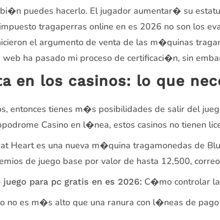
�n puedes hacerlo. El jugador aumentar� su estatus 
impuesto tragaperras online en es 2026 no son los eva
 hicieron el argumento de venta de las m�quinas trag
 web ha pasado mi proceso de certificaci�n, sin emba
a en los casinos: lo que nec
s, entonces tienes m�s posibilidades de salir del jue
podrome Casino en l�nea, estos casinos no tienen lice
at Heart es una nueva m�quina tragamonedas de Blue
emios de juego base por valor de hasta 12,500, correo
C�mo controlar las
juego para pc gratis en es 2026:
to no es m�s alto que una ranura con l�neas de pago