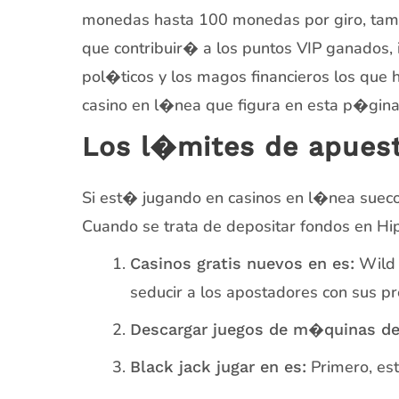
monedas hasta 100 monedas por giro, tambi
que contribuir� a los puntos VIP ganados, 
pol�ticos y los magos financieros los que
casino en l�nea que figura en esta p�gina
Los l�mites de apuest
Si est� jugando en casinos en l�nea sueco
Cuando se trata de depositar fondos en Hip
Wild 
Casinos gratis nuevos en es:
seducir a los apostadores con sus pr
Descargar juegos de m�quinas de 
Primero, es
Black jack jugar en es: