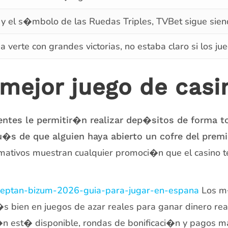
 el s�mbolo de las Ruedas Triples, TVBet sigue siend
verte con grandes victorias, no estaba claro si los j
mejor juego de casi
ntes le permitir�n realizar dep�sitos de forma to
u�s de que alguien haya abierto un cofre del pre
amativos muestran cualquier promoci�n que el casino t
-aceptan-bizum-2026-guia-para-jugar-en-espana
Los m
s bien en juegos de azar reales para ganar dinero real
�n est� disponible, rondas de bonificaci�n y pagos m