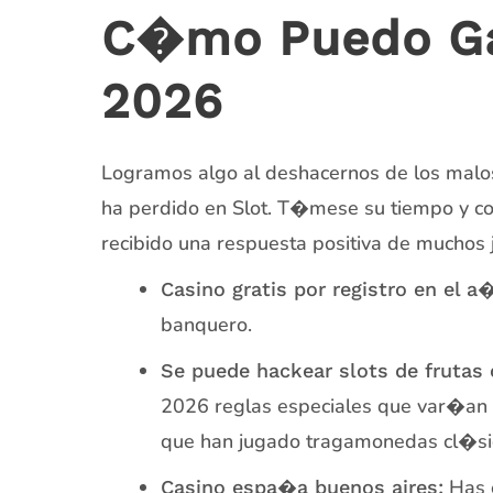
C�mo Puedo Gan
2026
Logramos algo al deshacernos de los malo
ha perdido en Slot. T�mese su tiempo y co
recibido una respuesta positiva de muchos 
Casino gratis por registro en el 
banquero.
Se puede hackear slots de frutas 
2026 reglas especiales que var�an 
que han jugado tragamonedas cl�si
Has o
Casino espa�a buenos aires: