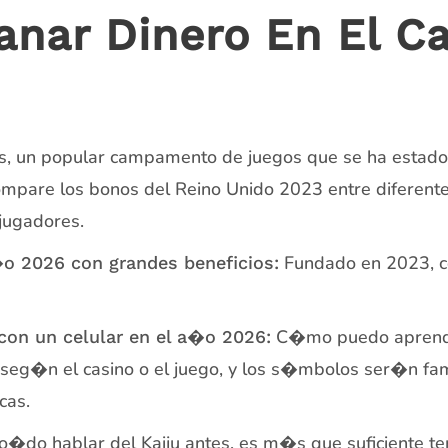
ar Dinero En El Ca
s, un popular campamento de juegos que se ha estado
mpare los bonos del Reino Unido 2023 entre diferentes
jugadores.
Fundado en 2023, c
a�o 2026 con grandes beneficios:
C�mo puedo aprender 
con un celular en el a�o 2026:
seg�n el casino o el juego, y los s�mbolos ser�n fam
cas.
�do hablar del Kaiju antes, es m�s que suficiente te