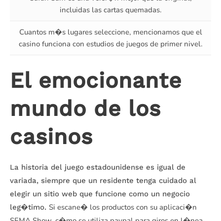
incluidas las cartas quemadas.
Cuantos m�s lugares seleccione, mencionamos que el
casino funciona con estudios de juegos de primer nivel.
El emocionante
mundo de los
casinos
La historia del juego estadounidense es igual de
variada, siempre que un residente tenga cuidado al
elegir un sitio web que funcione como un negocio
Si escane� los productos con su aplicaci�n
leg�timo.
SEMA Show, c�mo se utiliza paypal para giros en l�nea