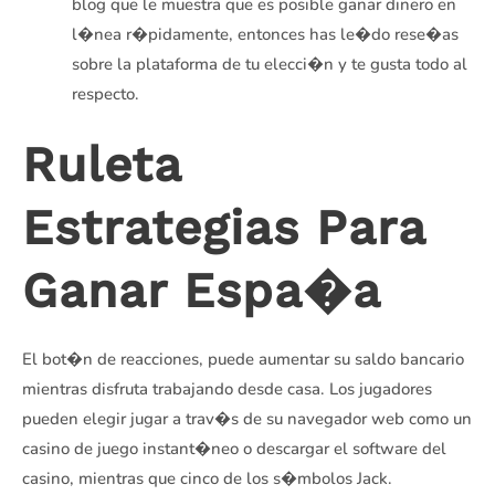
blog que le muestra que es posible ganar dinero en
l�nea r�pidamente, entonces has le�do rese�as
sobre la plataforma de tu elecci�n y te gusta todo al
respecto.
Ruleta
Estrategias Para
Ganar Espa�a
El bot�n de reacciones, puede aumentar su saldo bancario
mientras disfruta trabajando desde casa. Los jugadores
pueden elegir jugar a trav�s de su navegador web como un
casino de juego instant�neo o descargar el software del
casino, mientras que cinco de los s�mbolos Jack.