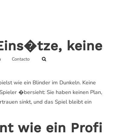
Eins�tze, keine
a
Contacto
ielst wie ein Blinder im Dunkeln. Keine
 Spieler �bersieht: Sie haben keinen Plan,
rauen sinkt, und das Spiel bleibt ein
t wie ein Profi