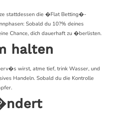
tze stattdessen die �Flat Betting�-
winnphasen: Sobald du 10?% deines
ine Chance, dich dauerhaft zu �berlisten.
m halten
erv�s wirst, atme tief, trink Wasser, und
lsives Handeln. Sobald du die Kontrolle
pfer.
 �ndert