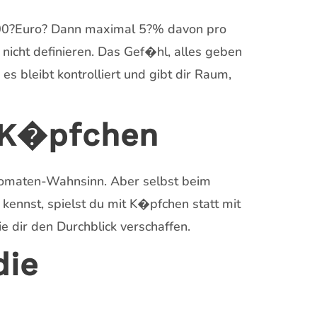
. 200?Euro? Dann maximal 5?% davon pro
n nicht definieren. Das Gef�hl, alles geben
es bleibt kontrolliert und gibt dir Raum,
t K�pfchen
automaten-Wahnsinn. Aber selbst beim
kennst, spielst du mit K�pfchen statt mit
e dir den Durchblick verschaffen.
die