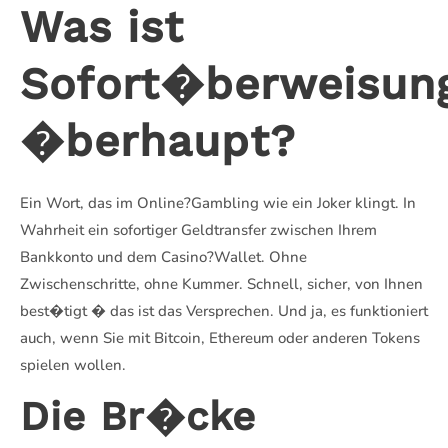
Was ist
Sofort�berweisun
�berhaupt?
Ein Wort, das im Online?Gambling wie ein Joker klingt. In
Wahrheit ein sofortiger Geldtransfer zwischen Ihrem
Bankkonto und dem Casino?Wallet. Ohne
Zwischenschritte, ohne Kummer. Schnell, sicher, von Ihnen
best�tigt � das ist das Versprechen. Und ja, es funktioniert
auch, wenn Sie mit Bitcoin, Ethereum oder anderen Tokens
spielen wollen.
Die Br�cke