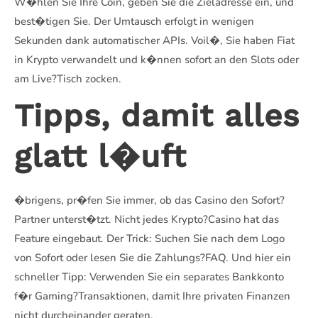
W�hlen Sie Ihre Coin, geben Sie die Zieladresse ein, und
best�tigen Sie. Der Umtausch erfolgt in wenigen
Sekunden dank automatischer APIs. Voil�, Sie haben Fiat
in Krypto verwandelt und k�nnen sofort an den Slots oder
am Live?Tisch zocken.
Tipps, damit alles
glatt l�uft
�brigens, pr�fen Sie immer, ob das Casino den Sofort?
Partner unterst�tzt. Nicht jedes Krypto?Casino hat das
Feature eingebaut. Der Trick: Suchen Sie nach dem Logo
von Sofort oder lesen Sie die Zahlungs?FAQ. Und hier ein
schneller Tipp: Verwenden Sie ein separates Bankkonto
f�r Gaming?Transaktionen, damit Ihre privaten Finanzen
nicht durcheinander geraten.