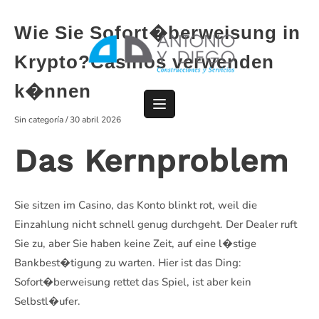
Saltar
al
Wie Sie Sofort�berweisung in
contenido
Krypto?Casinos verwenden
k�nnen
Sin categoría
/
30 abril 2026
Das Kernproblem
Sie sitzen im Casino, das Konto blinkt rot, weil die
Einzahlung nicht schnell genug durchgeht. Der Dealer ruft
Sie zu, aber Sie haben keine Zeit, auf eine l�stige
Bankbest�tigung zu warten. Hier ist das Ding:
Sofort�berweisung rettet das Spiel, ist aber kein
Selbstl�ufer.