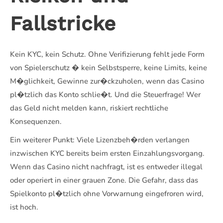
Fallstricke
Kein KYC, kein Schutz. Ohne Verifizierung fehlt jede Form
von Spielerschutz � kein Selbstsperre, keine Limits, keine
M�glichkeit, Gewinne zur�ckzuholen, wenn das Casino
pl�tzlich das Konto schlie�t. Und die Steuerfrage! Wer
das Geld nicht melden kann, riskiert rechtliche
Konsequenzen.
Ein weiterer Punkt: Viele Lizenzbeh�rden verlangen
inzwischen KYC bereits beim ersten Einzahlungsvorgang.
Wenn das Casino nicht nachfragt, ist es entweder illegal
oder operiert in einer grauen Zone. Die Gefahr, dass das
Spielkonto pl�tzlich ohne Vorwarnung eingefroren wird,
ist hoch.