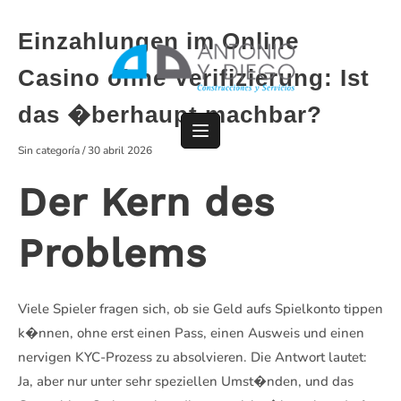
Saltar
al
Einzahlungen im Online
contenido
Casino ohne Verifizierung: Ist
das �berhaupt machbar?
Sin categoría
/
30 abril 2026
Der Kern des
Problems
Viele Spieler fragen sich, ob sie Geld aufs Spielkonto tippen
k�nnen, ohne erst einen Pass, einen Ausweis und einen
nervigen KYC-Prozess zu absolvieren. Die Antwort lautet:
Ja, aber nur unter sehr speziellen Umst�nden, und das